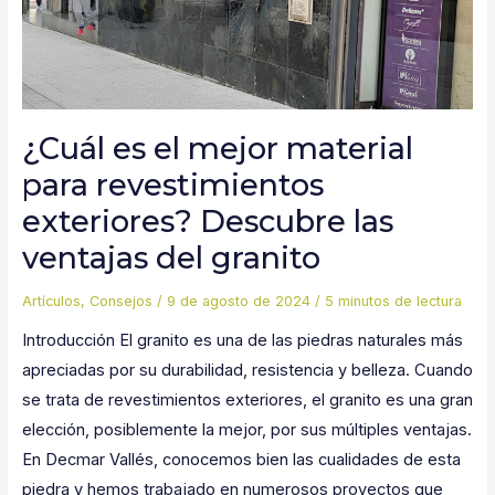
¿Cuál es el mejor material
para revestimientos
exteriores? Descubre las
ventajas del granito
Artículos
,
Consejos
/
9 de agosto de 2024
/
5 minutos de lectura
Introducción El granito es una de las piedras naturales más
apreciadas por su durabilidad, resistencia y belleza. Cuando
se trata de revestimientos exteriores, el granito es una gran
elección, posiblemente la mejor, por sus múltiples ventajas.
En Decmar Vallés, conocemos bien las cualidades de esta
piedra y hemos trabajado en numerosos proyectos que