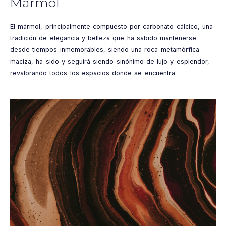
Mármol
El mármol, principalmente compuesto por carbonato cálcico, una
tradición de elegancia y belleza que ha sabido mantenerse
desde tiempos inmemorables, siendo una roca metamórfica
maciza, ha sido y seguirá siendo sinónimo de lujo y esplendor,
revalorando todos los espacios donde se encuentra.