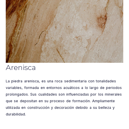
Arenisca
La piedra arenisca, es una roca sedimentaria con tonalidades
variables, formada en entornos acuáticos a lo largo de periodos
prolongados. Sus cualidades son influenciadas por los minerales
que se depositan en su proceso de formación. Ampliamente
utilizada en construcción y decoración debido a su belleza y
durabilidad.