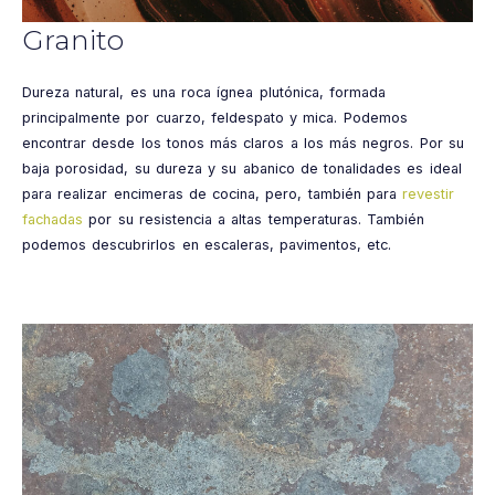
Granito
Dureza natural, es una roca ígnea plutónica, formada
principalmente por cuarzo, feldespato y mica. Podemos
encontrar desde los tonos más claros a los más negros. Por su
baja porosidad, su dureza y su abanico de tonalidades es ideal
para realizar encimeras de cocina, pero, también para
revestir
fachadas
por su resistencia a altas temperaturas. También
podemos descubrirlos en escaleras, pavimentos, etc.