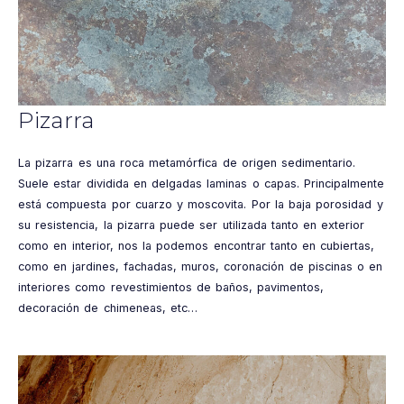
Pizarra
La pizarra es una roca metamórfica de origen sedimentario.
Suele estar dividida en delgadas laminas o capas. Principalmente
está compuesta por cuarzo y moscovita. Por la baja porosidad y
su resistencia, la pizarra puede ser utilizada tanto en exterior
como en interior, nos la podemos encontrar tanto en cubiertas,
como en jardines, fachadas, muros, coronación de piscinas o en
interiores como revestimientos de baños, pavimentos,
decoración de chimeneas, etc…